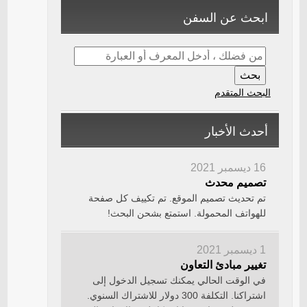
ابحث عن السفن
البحث المتقدم
أحدث الأخبار
16 ديسمبر 2021
تصميم محدث
تم تحديث تصميم الموقع. تم تكييف كل صفحة
للهواتف المحمولة. استمتع بشحن البحث!
1 ديسمبر 2021
تغيير مبادئ التعاون
في الوقت الحالي يمكنك تسجيل الدخول إلى
اشتراكنا. التكلفة 300 دولار للاشتراك السنوي.