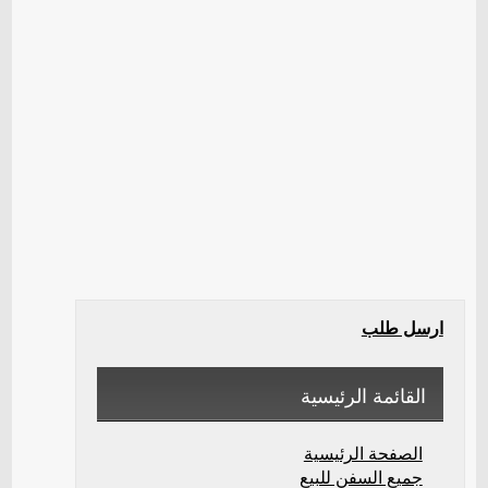
ارسل طلب
القائمة الرئيسية
الصفحة الرئيسية
جميع السفن للبيع