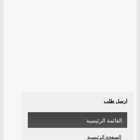
ارسل طلب
القائمة الرئيسية
الصفحة الرئيسية