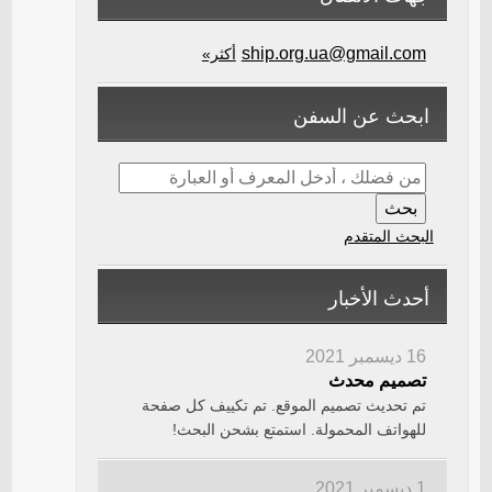
ship.org.ua@gmail.com
أكثر»
ابحث عن السفن
البحث المتقدم
أحدث الأخبار
16 ديسمبر 2021
تصميم محدث
تم تحديث تصميم الموقع. تم تكييف كل صفحة
للهواتف المحمولة. استمتع بشحن البحث!
1 ديسمبر 2021