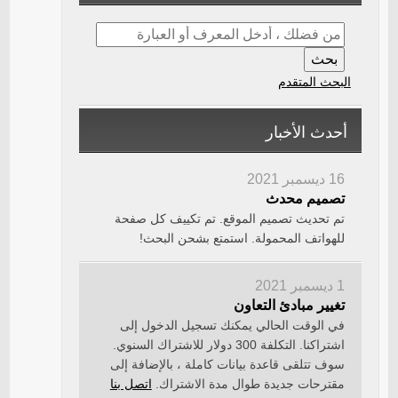
البحث المتقدم
أحدث الأخبار
16 ديسمبر 2021
تصميم محدث
تم تحديث تصميم الموقع. تم تكييف كل صفحة
للهواتف المحمولة. استمتع بشحن البحث!
1 ديسمبر 2021
تغيير مبادئ التعاون
في الوقت الحالي يمكنك تسجيل الدخول إلى
اشتراكنا. التكلفة 300 دولار للاشتراك السنوي.
سوف تتلقى قاعدة بيانات كاملة ، بالإضافة إلى
مقترحات جديدة طوال مدة الاشتراك.
اتصل بنا