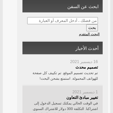
ابحث عن السفن
البحث المتقدم
أحدث الأخبار
16 ديسمبر 2021
تصميم محدث
تم تحديث تصميم الموقع. تم تكييف كل صفحة
للهواتف المحمولة. استمتع بشحن البحث!
1 ديسمبر 2021
تغيير مبادئ التعاون
في الوقت الحالي يمكنك تسجيل الدخول إلى
اشتراكنا. التكلفة 300 دولار للاشتراك السنوي.