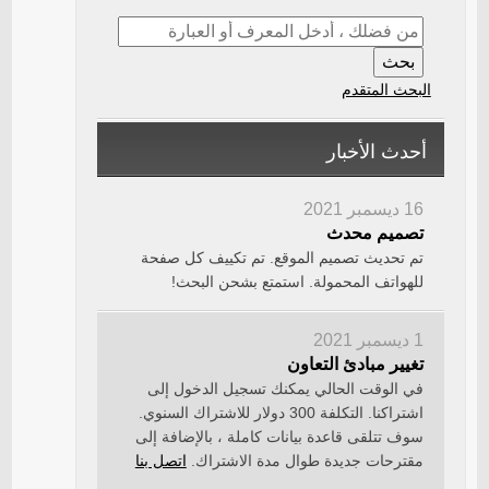
البحث المتقدم
أحدث الأخبار
16 ديسمبر 2021
تصميم محدث
تم تحديث تصميم الموقع. تم تكييف كل صفحة
للهواتف المحمولة. استمتع بشحن البحث!
1 ديسمبر 2021
تغيير مبادئ التعاون
في الوقت الحالي يمكنك تسجيل الدخول إلى
اشتراكنا. التكلفة 300 دولار للاشتراك السنوي.
سوف تتلقى قاعدة بيانات كاملة ، بالإضافة إلى
مقترحات جديدة طوال مدة الاشتراك.
اتصل بنا