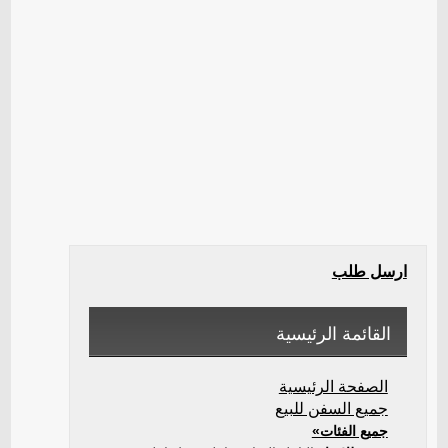
ارسل طلب
القائمة الرئيسية
الصفحة الرئيسية
جميع السفن للبيع
جميع الفئات»