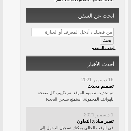
ابحث عن السفن
البحث المتقدم
أحدث الأخبار
16 ديسمبر 2021
تصميم محدث
تم تحديث تصميم الموقع. تم تكييف كل صفحة
للهواتف المحمولة. استمتع بشحن البحث!
1 ديسمبر 2021
تغيير مبادئ التعاون
في الوقت الحالي يمكنك تسجيل الدخول إلى