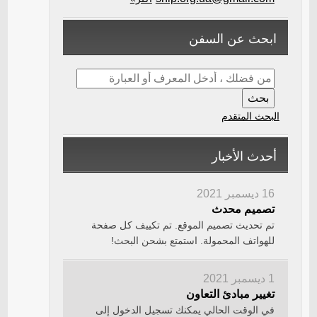
ابحث عن السفن
البحث المتقدم
أحدث الأخبار
16 ديسمبر 2021
تصميم محدث
تم تحديث تصميم الموقع. تم تكييف كل صفحة
للهواتف المحمولة. استمتع بشحن البحث!
1 ديسمبر 2021
تغيير مبادئ التعاون
في الوقت الحالي يمكنك تسجيل الدخول إلى