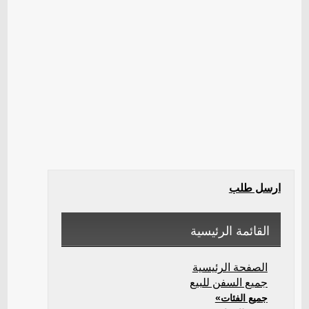
ارسل طلب
القائمة الرئيسية
الصفحة الرئيسية
جميع السفن للبيع
جميع الفئات»