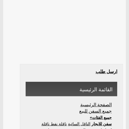
ارسل طلب
القائمة الرئيسية
الصفحة الرئيسية
جميع السفن للبيع
جميع الفئات»
سفن للايجار
الناقل السائبة
ناقلة نفط ناقلة