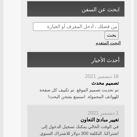
ابحث عن السفن
البحث المتقدم
أحدث الأخبار
16 ديسمبر 2021
تصميم محدث
تم تحديث تصميم الموقع. تم تكييف كل صفحة
للهواتف المحمولة. استمتع بشحن البحث!
1 ديسمبر 2021
تغيير مبادئ التعاون
في الوقت الحالي يمكنك تسجيل الدخول إلى
اشتراكنا. التكلفة 300 دولار للاشتراك السنوي.