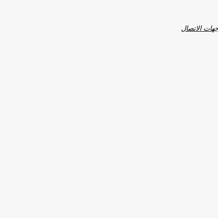
هات الاتصال