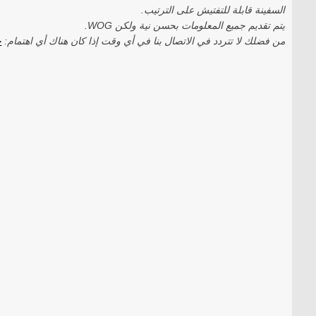
السفينة قابلة للتفتيش على الترتيب.
يتم تقديم جميع المعلومات بحسن نية ولكن WOG.
من فضلك لا تتردد في الاتصال بنا في أي وقت إذا كان هناك أي اهتمام:
ج