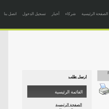
الصفحة الرئيسية
شركاء
أخبار
تسجيل الدخول
اتصل بنا
ارسل طلب
القائمة الرئيسية
الصفحة الرئيسية