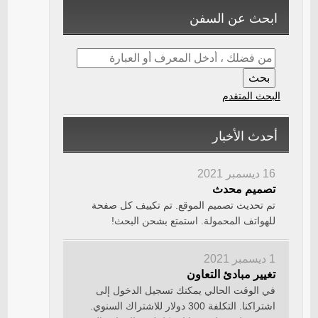
ابحث عن السفن
البحث المتقدم
أحدث الأخبار
16 ديسمبر 2021
تصميم محدث
تم تحديث تصميم الموقع. تم تكييف كل صفحة
للهواتف المحمولة. استمتع بشحن البحث!
1 ديسمبر 2021
تغيير مبادئ التعاون
في الوقت الحالي يمكنك تسجيل الدخول إلى
اشتراكنا. التكلفة 300 دولار للاشتراك السنوي.