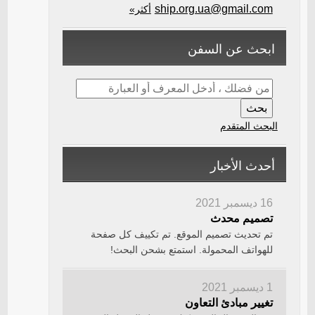
ship.org.ua@gmail.com
أكثر»
ابحث عن السفن
البحث المتقدم
أحدث الأخبار
16 ديسمبر 2021
تصميم محدث
تم تحديث تصميم الموقع. تم تكييف كل صفحة
للهواتف المحمولة. استمتع بشحن البحث!
1 ديسمبر 2021
تغيير مبادئ التعاون