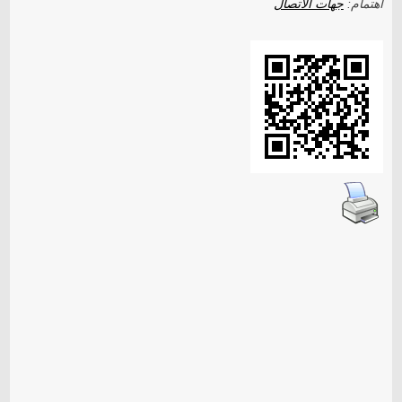
اهتمام:
جهات الاتصال