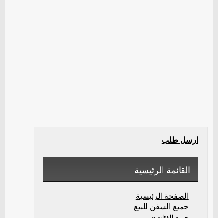
ارسل طلب
القائمة الرئيسية
الصفحة الرئيسية
جميع السفن للبيع
جميع الفئات»