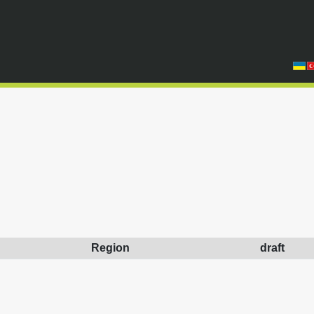
Region
draft