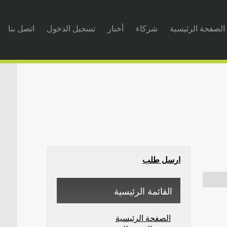
الصفحة الرئيسية
شركاء
أخبار
تسجيل الدخول
اتصل بنا
ارسل طلب
القائمة الرئيسية
الصفحة الرئيسية