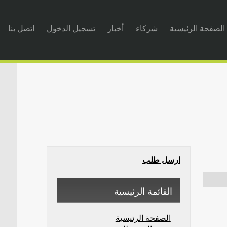
الصفحة الرئيسية
شركاء
أخبار
تسجيل الدخول
اتصل بنا
ارسل طلب
القائمة الرئيسية
الصفحة الرئيسية