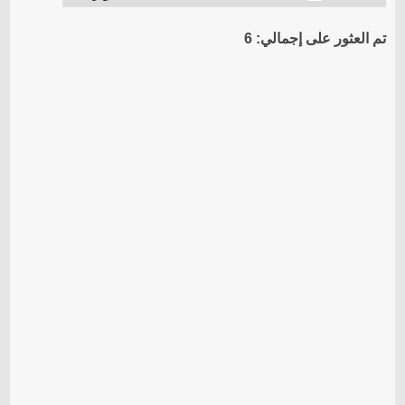
تم العثور على إجمالي: 6