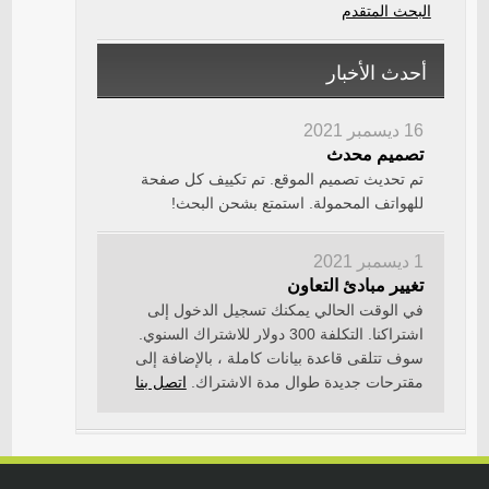
البحث المتقدم
أحدث الأخبار
16 ديسمبر 2021
تصميم محدث
تم تحديث تصميم الموقع. تم تكييف كل صفحة
للهواتف المحمولة. استمتع بشحن البحث!
1 ديسمبر 2021
تغيير مبادئ التعاون
في الوقت الحالي يمكنك تسجيل الدخول إلى
اشتراكنا. التكلفة 300 دولار للاشتراك السنوي.
سوف تتلقى قاعدة بيانات كاملة ، بالإضافة إلى
مقترحات جديدة طوال مدة الاشتراك.
اتصل بنا