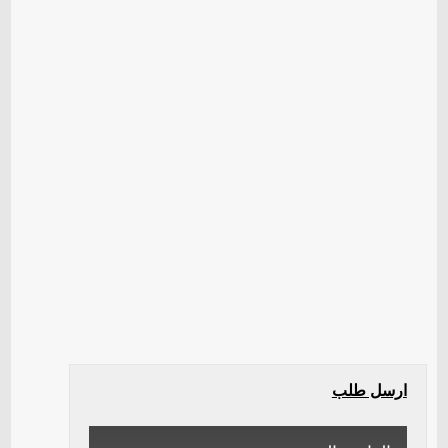
ارسل طلب