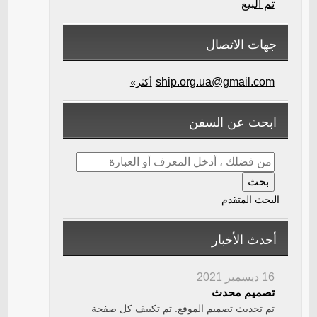
تم البيع
جهات الاتصال
ship.org.ua@gmail.com
أكثر»
ابحث عن السفن
البحث المتقدم
أحدث الأخبار
16 ديسمبر 2021
تصميم محدث
تم تحديث تصميم الموقع. تم تكييف كل صفحة