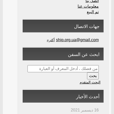
اتصل بنا
معلومات عنا
تم البيع
جهات الاتصال
ship.org.ua@gmail.com
أكثر»
ابحث عن السفن
البحث المتقدم
أحدث الأخبار
16 ديسمبر 2021