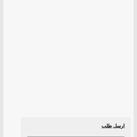
ارسل طلب